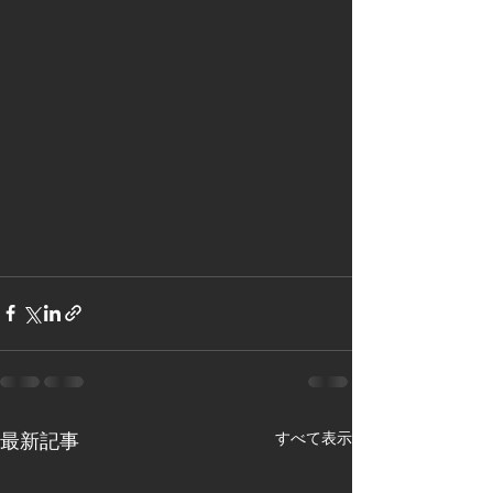
すべて表示
最新記事