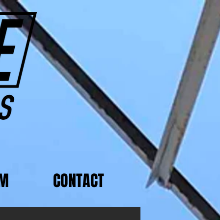
AM
CONTACT