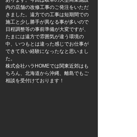
内の店舗の改修工事のご発注をいただ
きました。遠方での工事は短期間での
施工と少し勝手が異なる事が多いので
日程調整等の事前準備が大変ですが、
たまには遠方で雰囲気が違う環境の
中、いつもとは違った感じでお仕事が
できて良い経験になったなと思いまし
た。
株式会社ハラHOMEでは関東近郊はも
ちろん、北海道から沖縄、離島でもご
相談を受付けております！