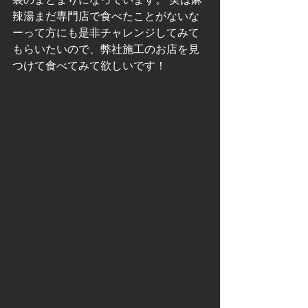
辣湯まだ専門店で食べたことがないな
ーって方にも是非チャレンジしてみて
もらいたいので、弊社施工のお店を見
つけて食べてみて欲しいです！