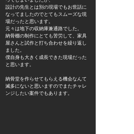
設計の先生とは別の現場でもお世話に
なってましたのでとてもスムーズな現
場だったと思います。
元々は地下の収納庫兼通路でした。
納骨棚の制作にとても苦労して、家具
屋さんと試作と打ち合わせを繰り返し
ました。
僕自身も大きく成長できた現場だった
と思います。
納骨堂を作らせてもらえる機会なんて
滅多にないと思いますのでまたチャレ
ンジしたい案件でもあります。