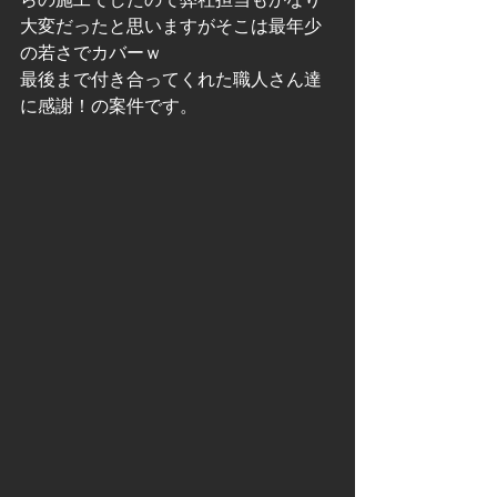
大変だったと思いますがそこは最年少
の若さでカバーｗ
最後まで付き合ってくれた職人さん達
に感謝！の案件です。