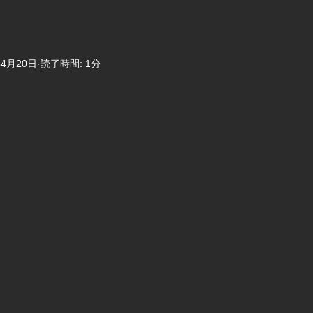
年4月20日
読了時間: 1分