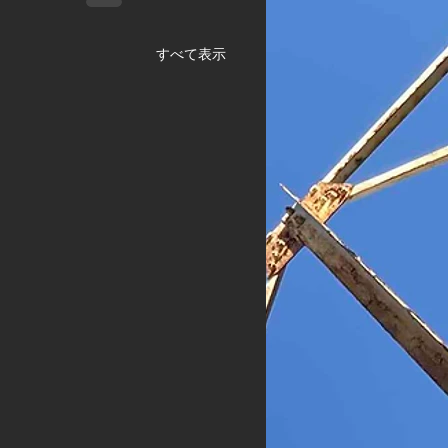
すべて表示