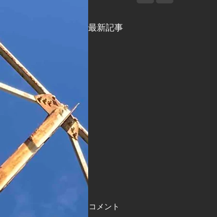
最新記事
コメント