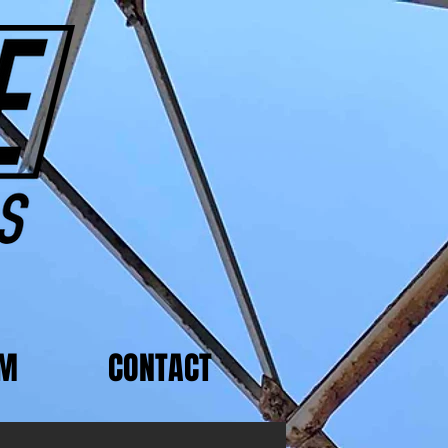
AM
CONTACT