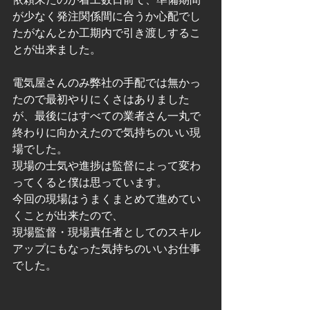
が少なく発注関係間に合うか心配でし
たがなんとか工期内で引き渡しするこ
とが出来ました。
電気屋さんのみ弊社の手配では無かっ
たので最初やりにくさはありました
が、最後にはすべての業者さん一丸で
終わりに向かえたので気持ちのいい現
場でした。
現場の士気や進捗は監督によって変わ
ってくると僕は思っています。
今回の現場はうまくまとめて進めてい
くことが出来たので、
現場監督・現場責任者としてのスキル
アップにもなった気持ちのいいお仕事
でした。